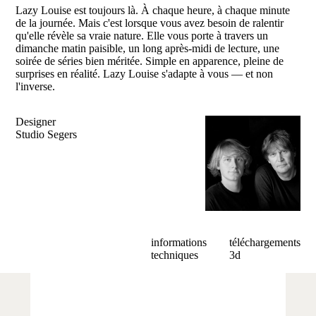
Lazy Louise est toujours là. À chaque heure, à chaque minute
de la journée. Mais c'est lorsque vous avez besoin de ralentir
qu'elle révèle sa vraie nature. Elle vous porte à travers un
dimanche matin paisible, un long après-midi de lecture, une
soirée de séries bien méritée. Simple en apparence, pleine de
surprises en réalité. Lazy Louise s'adapte à vous — et non
l'inverse.
Designer
Studio Segers
informations
téléchargements
techniques
3d