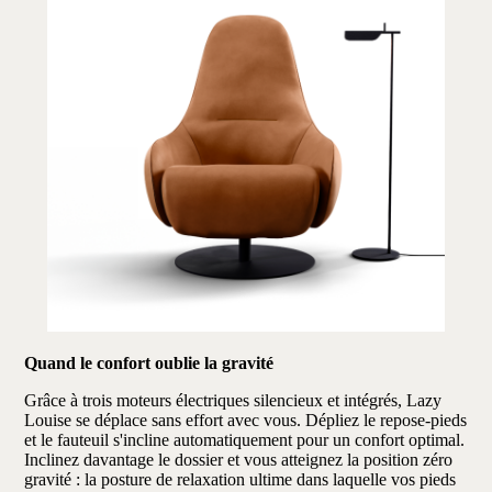
Quand le confort oublie la gravité
Grâce à trois moteurs électriques silencieux et intégrés, Lazy
Louise se déplace sans effort avec vous. Dépliez le repose-pieds
et le fauteuil s'incline automatiquement pour un confort optimal.
Inclinez davantage le dossier et vous atteignez la position zéro
gravité : la posture de relaxation ultime dans laquelle vos pieds