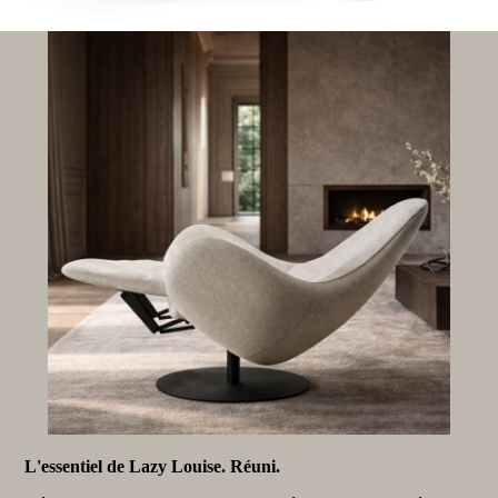
L'essentiel de Lazy Louise. Réuni.