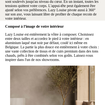
sont soulevés jusqu'au niveau du cœur. En un instant, toutes les
tensions quittent votre corps. L'appui-tête peut également être
ajusté selon vos préférences. Lazy Louise pivote aussi à 360°
sur son axe, vous laissant libre de profiter de chaque recoin de
votre intérieur.
Composé à l’image de votre intérieur
Lazy Louise est entièrement la vôtre à composer. Choisissez
entre deux tailles et accordez le pied à votre intérieur : en
aluminium laqué mat noir par défaut, coulé ici même en
Belgique. La partie la plus douce est entièrement à votre choix :
une vaste collection de tissus et de cuirs premium dans des tons
chauds, prêts à être combinés selon vos goûts. Laissez-vous
inspirer dans l'un de nos showrooms.